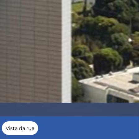
Vista da rua