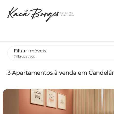
Filtrar imóveis
7 filtros ativos
3 Apartamentos
à venda
em Candelár