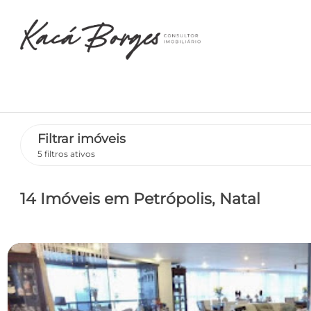
Filtrar imóveis
5 filtros ativos
14 Imóveis
em Petrópolis
, Natal