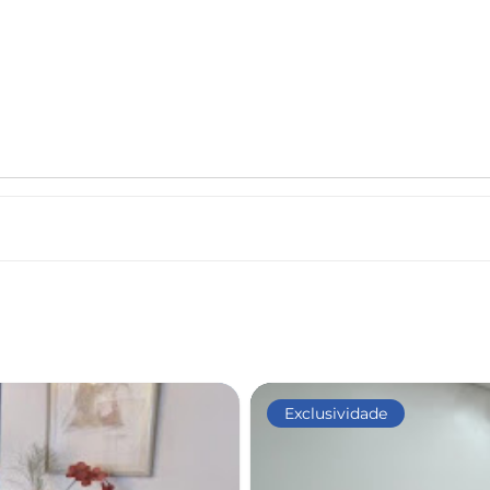
Exclusividade