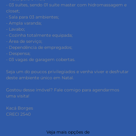
- 03 suítes, sendo 01 suíte master com hidromassagem e
closet;
- Sala para 03 ambientes;
- Ampla varanda;
- Lavabo;
- Cozinha totalmente equipada;
- Área de serviço;
- Dependência de empregados;
- Despensa;
- 03 vagas de garagem cobertas.
Seja um do poucos privilegiados e venha viver e desfrutar
deste ambiente único em Natal.
Gostou desse imóvel? Fale comigo para agendarmos
uma visita!
Kacá Borges
CRECI 2540
Veja mais opções de