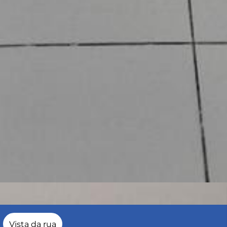
Vista da rua