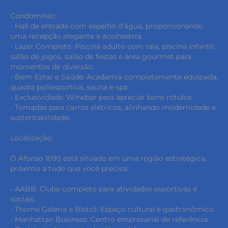
Condomínio:
- Hall de entrada com espelho d’água, proporcionando
uma recepção elegante e acolhedora.
- Lazer Completo: Piscina adulto com raia, piscina infantil,
salão de jogos, salão de festas e área gourmet para
momentos de diversão.
- Bem-Estar e Saúde: Academia completamente equipada,
quadra poliesportiva, sauna e spa.
- Exclusividade: Winebar para apreciar bons rótulos.
- Tomadas para carros elétricos, alinhando modernidade e
sustentabilidade.
Localização:
O Afonso 1095 está situado em uma região estratégica,
próximo a tudo que você precisa:
- AABB: Clube completo para atividades esportivas e
sociais.
- Thomé Galeria e Bistrô: Espaço cultural e gastronômico.
- Manhattan Business: Centro empresarial de referência.