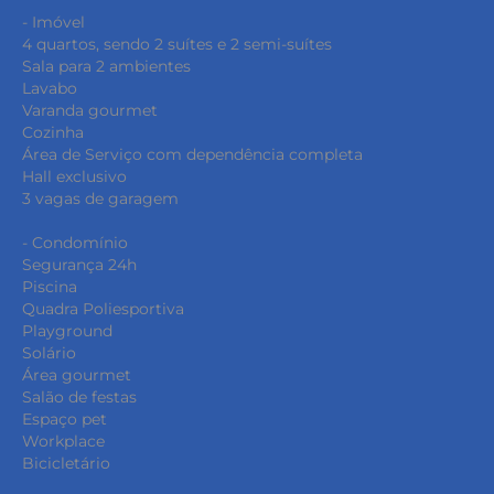
- Imóvel
4 quartos, sendo 2 suítes e 2 semi-suítes
Sala para 2 ambientes
Lavabo
Varanda gourmet
Cozinha
Área de Serviço com dependência completa
Hall exclusivo
3 vagas de garagem
- Condomínio
Segurança 24h
Piscina
Quadra Poliesportiva
Playground
Solário
Área gourmet
Salão de festas
Espaço pet
Workplace
Bicicletário