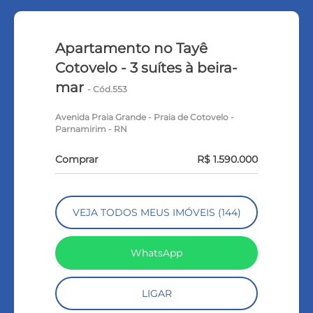
Apartamento no Tayê
Cotovelo - 3 suítes à beira-
mar
- Cód.553
Avenida Praia Grande - Praia de Cotovelo -
Parnamirim - RN
Comprar
R$ 1.590.000
VEJA TODOS MEUS IMÓVEIS (144)
WhatsApp
LIGAR