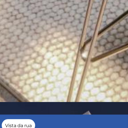
Vista da rua