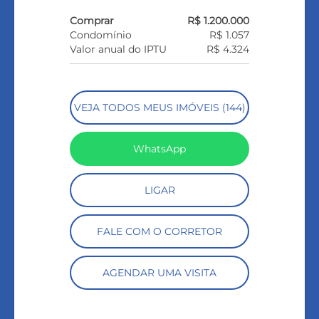
Comprar
R$ 1.200.000
Condomínio
R$ 1.057
Valor anual do IPTU
R$ 4.324
VEJA TODOS MEUS IMÓVEIS (144)
WhatsApp
LIGAR
FALE COM O CORRETOR
AGENDAR UMA VISITA